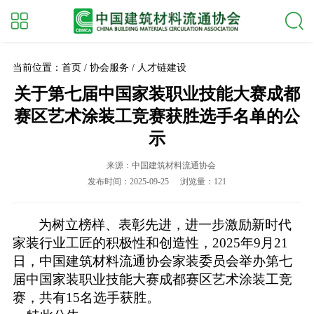
当前位置：首页 / 协会服务 / 人才链建设
关于第七届中国家装职业技能大赛成都
赛区艺术涂装工竞赛获胜选手名单的公
示
来源：中国建筑材料流通协会
发布时间：2025-09-25
浏览量：121
为树立榜样、表彰先进，进一步激励
新时代
家装行业
工匠
的积极性和创造性，
2025年9月21
日，中国建筑材料流通协会家装委员会举办第七
届中国家装职业技能大赛成都赛区艺术涂装工竞
赛，共有15名选手获胜。