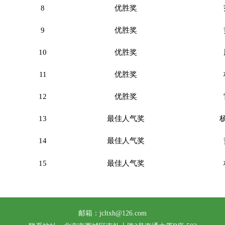
8
优胜奖
9
优胜奖
10
优胜奖
11
优胜奖
12
优胜奖
13
最佳人气奖
14
最佳人气奖
15
最佳人气奖
邮箱：jcltxh@126.com