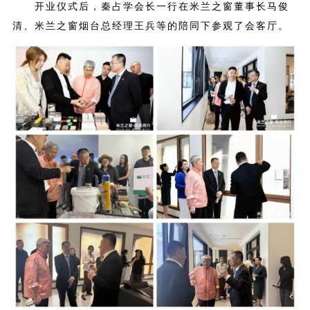
开业仪式后，秦占学会长一行在米兰之窗董事长马俊
清、米兰之窗烟台总经理王兵等的陪同下参观了会客厅。