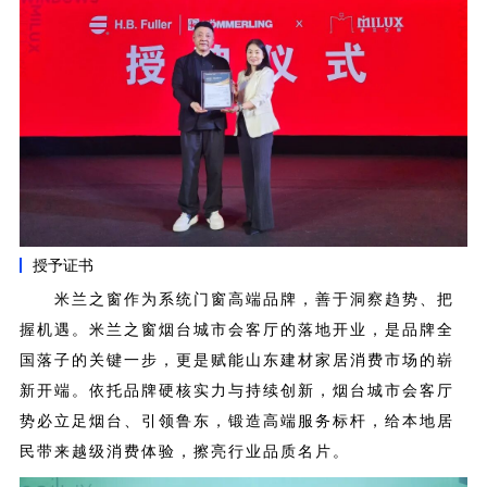
授予证书
米兰之窗作为系统门窗高端品牌，善于洞察趋势、把
握机遇。
米兰之窗烟台城市会客厅的落地开业，是品牌全
国落子的关键一步，更是赋能山东建材家居消费市场的崭
新开端。依托品牌硬核实力与持续创新，烟台城市会客厅
势必立足烟台、引领鲁东，锻造高端服务标杆，给本地居
民带来越级消费体验，擦亮行业品质名片。