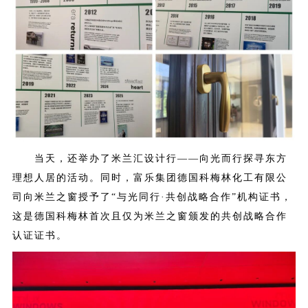
当天，还举办了米兰汇设计行——向光而行探寻东方
理想人居的活动。同时，富乐集团德国科梅林化工有限公
司向米兰之窗授予了“与光同行·共创战略合作”机构证书，
这是德国科梅林首次且仅为米兰之窗颁发的共创战略合作
认证证书。