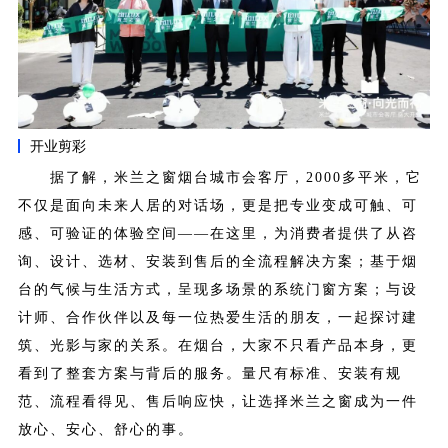
开业剪彩
据了解，米兰之窗烟台城市会客厅，2000多平米，它
不仅是面向未来人居的对话场，更是把专业变成可触、可
感、可验证的体验空间——在这里，为消费者提供了从咨
询、设计、选材、安装到售后的全流程解决方案；基于烟
台的气候与生活方式，呈现多场景的系统门窗方案；与设
计师、合作伙伴以及每一位热爱生活的朋友，一起探讨建
筑、光影与家的关系。
在烟台，大家不只看产品本身，更
看到了整套方案与背后的服
务。
量尺有标准、安装有规
范、流程看得见、售后响应快，让选择米兰之窗成为一件
放心、安心、舒心的事。