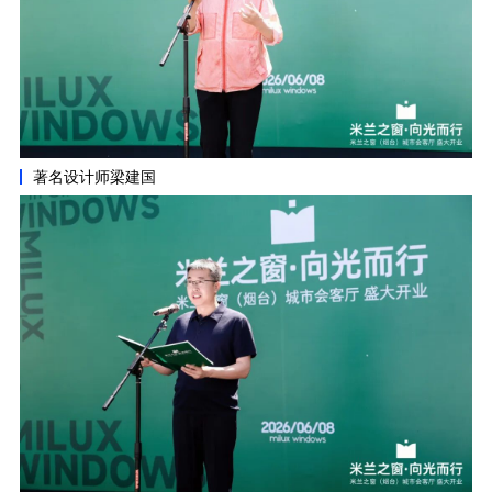
著名设计师梁建国