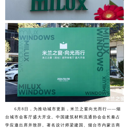
6月8日，为推动城市更新，米兰之窗向光而行——烟
台城市会客厅盛大开业。中国建筑材料流通协会会长秦占
学应邀出席并致辞。著名设计师梁建国、烟台市内蒙古商