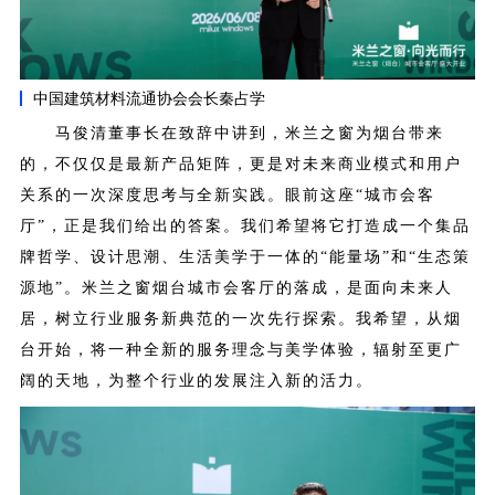
中国建筑材料流通协会会长秦占学
马俊清董事长在致辞中讲到，米兰之窗为烟台带来
的，不仅仅是最新产品矩阵，更是对未来商业模式和用户
关系的一次深度思考与全新实践。眼前这座“城市会客
厅”，正是我们给出的答案。我们希望将它打造成一个集品
牌哲学、设计思潮、生活美学于一体的“能量场”和“生态策
源地”。
米兰之窗烟台城市会客厅的落成，是面向未来人
居，树立行业服务新典范的一次先行探索。我希望，从烟
台开始，将一种全新的服务理念与美学体验，辐射至更广
阔的天地，为整个行业的发展注入新的活力。