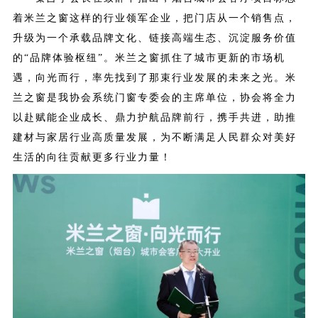
着米兰之窗这样的行业领军企业，把门店从一个销售点，
升级为一个承载品牌文化、链接高端生态、沉淀服务价值
的“品牌体验枢纽”。米兰之窗抓住了城市更新的市场机
遇，向光而行，率先找到了那束行业发展的未来之光。
米
兰之窗是我协会系统门窗专委会的主席单位，协会将全力
以赴赋能企业成长、鼎力护航品牌前行，携手共进，助推
建材与家居行业高质量发展，为不断满足人民群众对美好
生活的向往贡献更多行业力量！