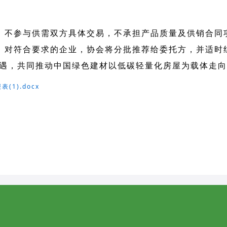
，不参与供需双方具体交易，不承担产品质量及供销合同
。对符合要求的企业，协会将分批推荐给委托方，并适时
遇，共同推动中国绿色建材以低碳轻量化房屋为载体走向
1).docx