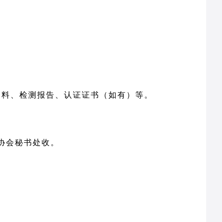
资料、检测报告、认证证书（如有）等。
协会秘书处收。