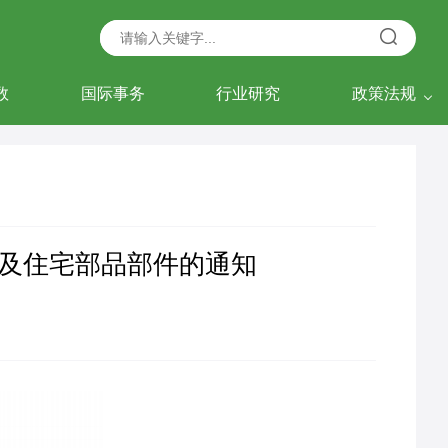
数
国际事务
行业研究
政策法规
及住宅部品部件的通知