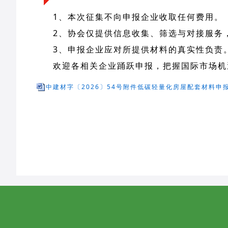
1、本次征集不向申报企业收取任何费用。
2、协会仅提供信息收集、筛选与对接服务
3、申报企业应对所提供材料的真实性负责
欢迎各相关企业踊跃申报，把握国际市场机
中建材字〔2026〕54号附件低碳轻量化房屋配套材料申报表(