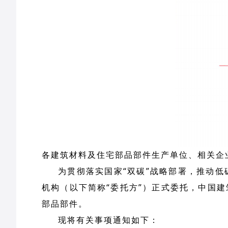
各建筑材料及住宅部品部件生产单位、相关企
为贯彻落实国家“双碳”战略部署，推动
机构（以下简称“委托方”）正式委托，中国
部品部件。
现将有关事项通知如下：