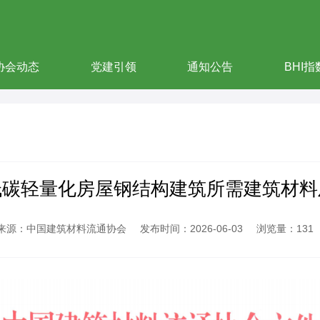
协会动态
党建引领
通知公告
BHI指
低碳轻量化房屋钢结构建筑所需建筑材料
来源：中国建筑材料流通协会
发布时间：2026-06-03
浏览量：131