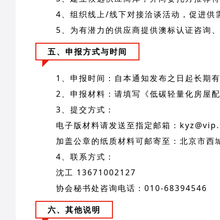
4、组织线上/线下对接洽谈活动，促进供
5、为有潜力的供应商提供澳标认证咨询
五、申报方式与时间
1、申报时间：自本通知发布之日起长期有效
2、申报材料：请填写《低碳轻量化房屋
3、提交方式：
电子版材料请发送至指定邮箱：kyz@vip.s
加盖公章的纸质材料可邮寄至：北京市西城
4、联系方式：
沈工 13671002127
协会秘书处咨询电话：010-68394546
六、其他说明