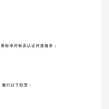
开展标准对标及认证对接服务；
，履行以下职责：