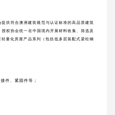
场提供符合澳洲建筑规范与认证标准的高品质建筑
，授权协会统一在中国境内开展材料收集、筛选及
低碳轻量化房屋产品系列（包括低多层装配式梁柱钢
连接件、紧固件等；