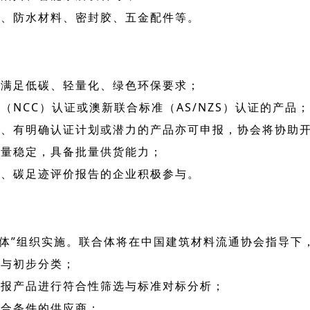
缆、防水材料、密封胶、五金配件等。
，满足低碳、轻量化、绿色环保要求；
NCC）认证或澳新联合标准（AS/NZS）认证的产品；
础、有明确认证计划或潜力的产品亦可申报，协会将协助
质量稳定，具备批量供货能力；
证、碳足迹评价报告的企业积极参与。
合体”组织实施。联合体将在中国建筑材料流通协会指导下
记与初步分类；
申报产品进行符合性筛选与标准对标分析；
符合条件的供应商；