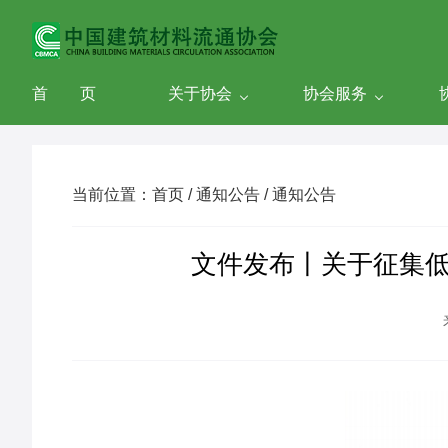
首 页
关于协会
协会服务
当前位置：首页 / 通知公告 / 通知公告
文件发布丨关于征集