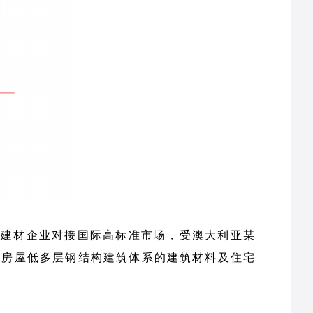
国建材企业对接国际高标准市场，受澳大利亚某
化房屋低多层钢结构建筑体系的建筑材料及住宅