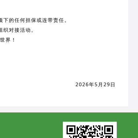
项下的任何担保或连带责任。
组织对接活动。
世界！
2026年5月29日