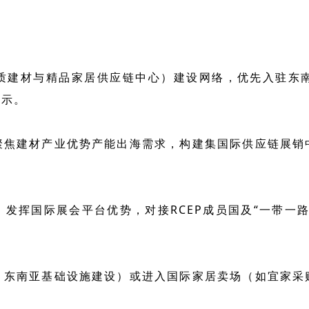
质建材与精品家居供应链中心）建设网络，优先入驻东
展示。
聚焦建材产业优势产能出海需求，构建集国际供应链展销
发挥国际展会平台优势，对接RCEP成员国及“一带一
、东南亚基础设施建设）或进入国际家居卖场（如宜家采