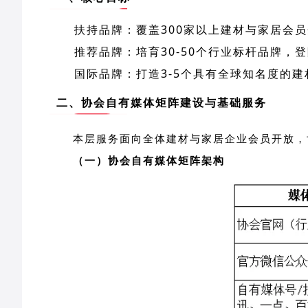
扶持品牌：覆盖300家以上建材与家居会
推荐品牌：培育30-50个行业标杆品牌，
国际品牌：打造3-5个具有全球知名度的
二、协会自有媒体矩阵建设与基础服务
本层服务面向全体建材与家居企业会员开放，
（一）协会自有媒体矩阵架构