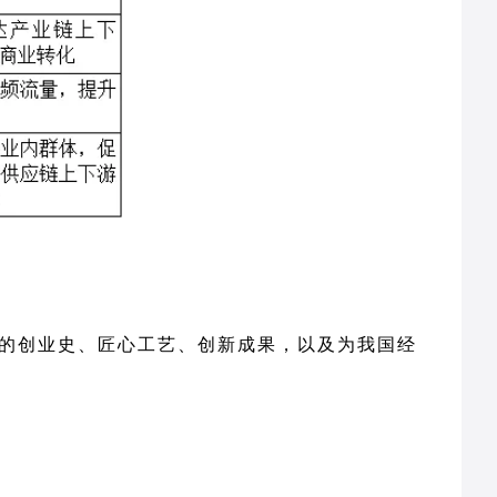
业的创业史、匠心工艺、创新成果，以及为我国经