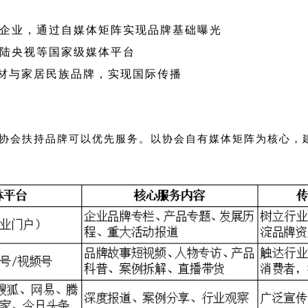
员企业，通过自媒体矩阵实现品牌基础曝光
登陆央视等国家级媒体平台
建材与家居民族品牌，实现国际传播
协会扶持品牌可以优先服务。以协会自有媒体矩阵为核心，