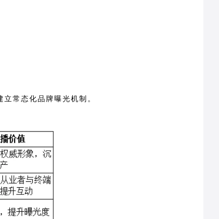
建立常态化品牌曝光机制。