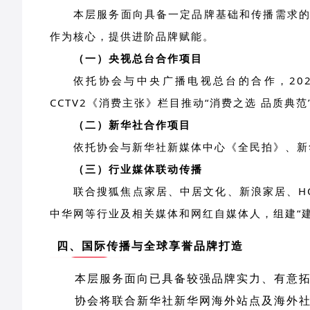
本层服务面向具备一定品牌基础和传播需求
作为核心，提供进阶品牌赋能。
（一）央视总台合作项目
依托协会与中央广播电视总台的合作，202
CCTV2《消费主张》栏目推动“消费之选 品质典
（二）新华社合作项目
依托协会与新华社新媒体中心《全民拍》、新
（三）行业媒体联动传播
联合搜狐焦点家居、中居文化、新浪家居、H
中华网等行业及相关媒体和网红自媒体人，组建“建
四、国际传播与全球享誉品牌打造
本层服务面向已具备较强品牌实力、有意
协会将联合新华社新华网海外站点及海外