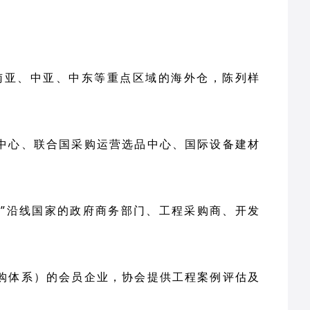
南亚、中亚、中东等重点区域的海外仓，陈列样
中心、联合国采购运营选品中心、国际设备建材
路”沿线国家的政府商务部门、工程采购商、开发
购体系）的会员企业，协会提供工程案例评估及