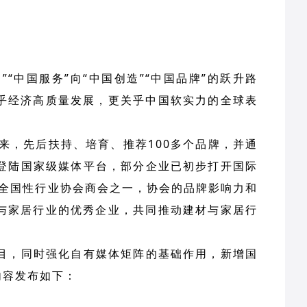
”“中国服务”向“中国创造”“中国品牌”的跃升路
乎经济高质量发展，更关乎中国软实力的全球表
来，先后扶持、培育、推荐100多个品牌，并通
登陆国家级媒体平台，部分企业已初步打开国际
的全国性行业协会商会之一，协会的品牌影响力和
与家居行业的优秀企业，共同推动建材与家居行
目，同时强化自有媒体矩阵的基础作用，新增国
内容发布如下：