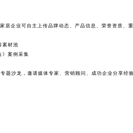
与家居企业可自主上传品牌动态、产品信息、荣誉资质、
容素材池
告》案例采集
设专题沙龙，邀请媒体专家、营销顾问、成功企业分享经