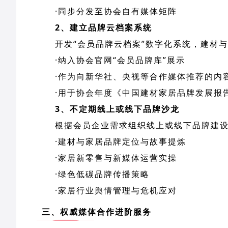
·同步分发至协会自有媒体矩阵
2、建立品牌云档案系统
开发“会员品牌云档案”数字化系统，建材
·纳入协会官网“会员品牌库”展示
·作为向新华社、央视等合作媒体推荐的内
·用于协会年度《中国建材家居品牌发展报
3、不定期线上或线下品牌沙龙
根据会员企业需求组织线上或线下品牌建
·建材与家居品牌定位与故事提炼
·家居新零售与新媒体运营实操
·绿色低碳品牌传播策略
·家居行业舆情管理与危机应对
三、权威媒体合作进阶服务