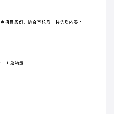
重点项目案例。协会审核后，将优质内容：
验，主题涵盖：