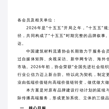
各会员及相关单位：
2026年是“十五五”开局之年，“十五五”
径，共同构成了“十五五”时期完整的品牌叙
达。
中国建筑材料流通协会长期致力于服务会员
过自媒体矩阵、央视采访、新华网专访、海外
市场。2026年初，协会荣获“全国先进社会
行业公信力迈上新台阶。特以此为契机，制定
业由低端价值链向高端价值链转变，做优做大
本方案是对原有品牌建设行动计划的延续
际传播高端服务，形成更加系统、立体的三级
一、核心目标