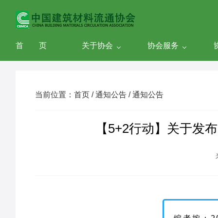
首 页
关于协会
协会服务
当前位置：首页 / 通知公告 / 通知公告
【5+2行动】关于发