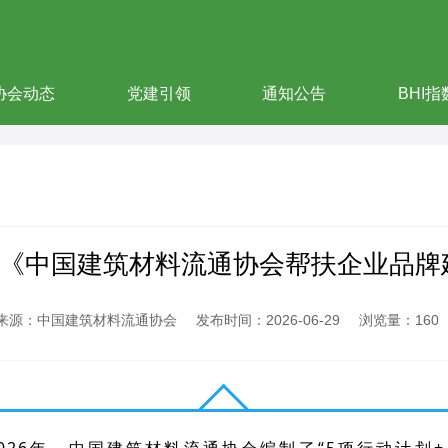
协会动态
党建引领
通知公告
BHI指
布《中国建筑材料流通协会帮扶企业品
来源：中国建筑材料流通协会
发布时间：2026-06-29
浏览量：160