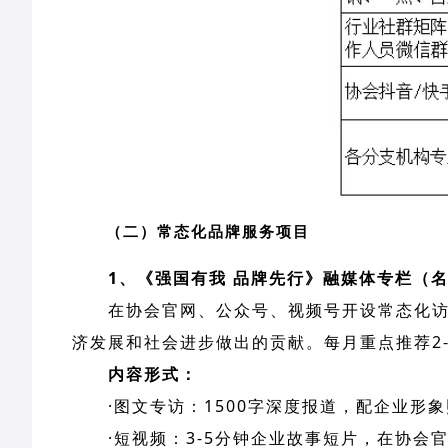
（二）常态化品牌服务项目
1、《强国有我 品牌先行》融媒体专栏（
在协会官网、公众号、视频号开设常态化
济发展和社会进步做出的贡献。每月重点推荐2-
内容形式：
·图文专访：1500字深度报道，配企业形
·短视频：3-5分钟企业故事短片，在协会