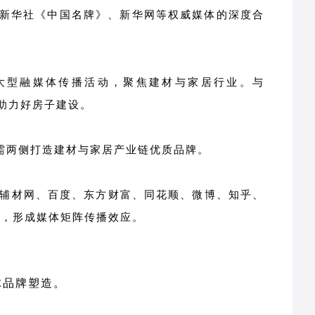
新华社《中国名牌》、新华网等权威媒体的深度合
准”大型融媒体传播活动，聚焦建材与家居行业。与
，助力好房子建设。
需两侧打造建材与家居产业链优质品牌。
修辅材网、百度、东方财富、同花顺、微博、知乎、
道，形成媒体矩阵传播效应。
球品牌塑造。