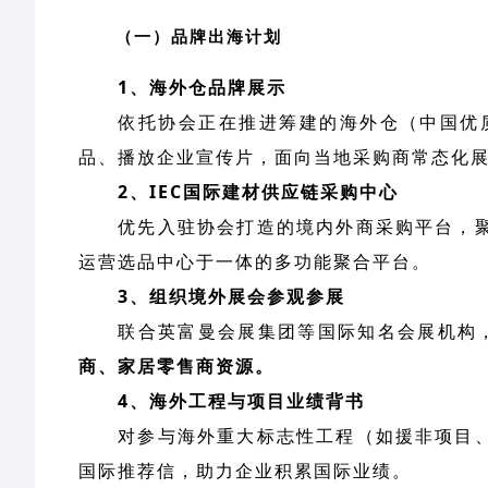
（一）品牌出海计划
1、海外仓品牌展示
依托协会正在推进筹建的海外仓（中国优
品、播放企业宣传片，面向当地采购商常态化
2、IEC国际建材供应链采购中心
优先入驻协会打造的境内外商采购平台，
运营选品中心于一体的多功能聚合平台。
3、组织境外展会参观参展
联合英富曼会展集团等国际知名会展机构，
商、家居零售商资源。
4、海外工程与项目业绩背书
对参与海外重大标志性工程（如援非项目
国际推荐信，助力企业积累国际业绩。