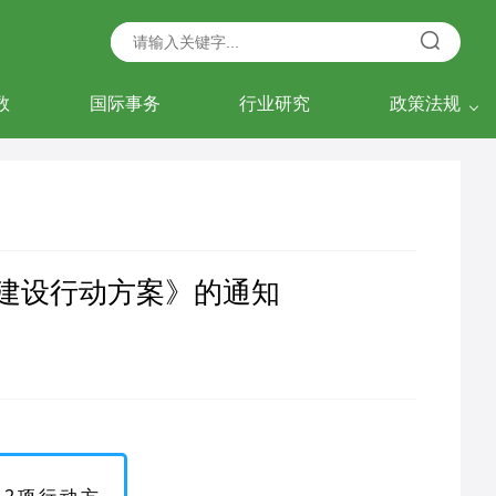
数
国际事务
行业研究
政策法规
牌建设行动方案》的通知