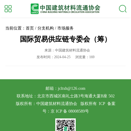
当前位置：首页 / 分支机构 / 市场服务
国际贸易供应链专委会（筹）
来源：中国建筑材料流通协会
发布时间：2024-04-25
浏览量：169
邮箱：jcltxh@126.com
联系地址：北京市西城区南礼士路3号海通大厦B座 502
版权所有：中国建筑材料流通协会 版权所有 ICP
备案
号：京 ICP 备 08008589号