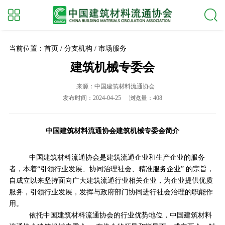
当前位置：首页 / 分支机构 / 市场服务
建筑机械专委会
来源：中国建筑材料流通协会
发布时间：2024-04-25
浏览量：408
中国建筑材料流通协会建筑机械
专委会
简介
中国建筑材料流通协会是建筑流通企业和生产企业的服务
者，本着
“引领行业发展、协同治理社会、精准服务企业” 的宗旨，
自成立以来坚持面向广大建筑流通行业相关企业，为企业提供优质
服务，引领行业发展，发挥与政府部门
协同
进行社会治理的职能作
用。
依托中国建筑材料流通协会的行业优势地位，中国建筑材料