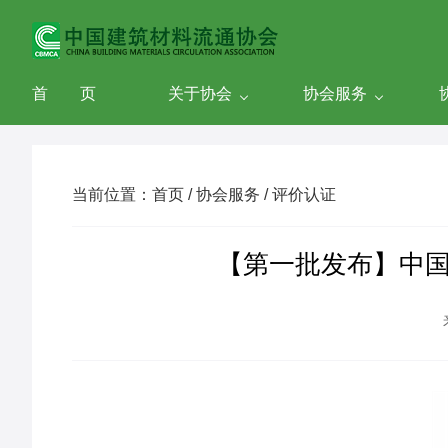
首 页
关于协会
协会服务
当前位置：首页 / 协会服务 / 评价认证
【第一批发布】中