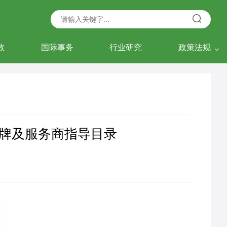
数
国际事务
行业研究
政策法规
牌及服务商指导目录