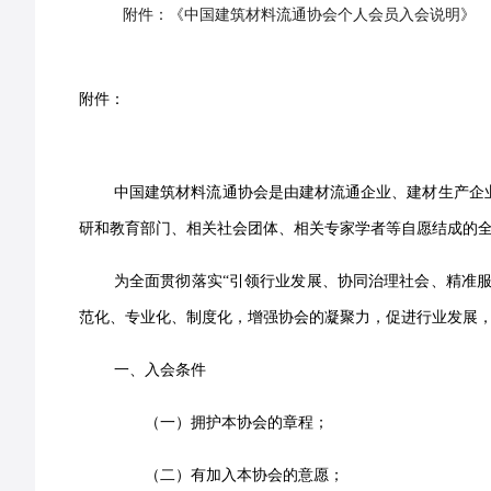
附件：《中国建筑材料流通协会个人会员入会说明》
附件：
中国建筑材料流通协会是由建材流通企业、建材生产企
研和教育部门、相关社会团体、相关专家学者等自愿结成的
为全面贯彻落实“引领行业发展、协同治理社会、精准服
范化、专业化、制度化，增强协会的凝聚力，促进行业发展
一、入会条件
（一）拥护本协会的章程；
（二）有加入本协会的意愿；