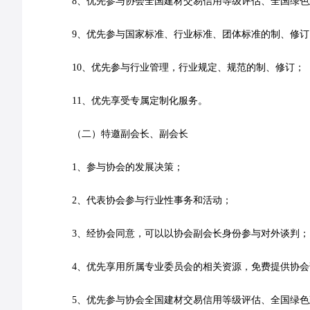
8、优先参与协会全国建材交易信用等级评估、全国绿
9、优先参与国家标准、行业标准、团体标准的制、修订
10、优先参与行业管理，行业规定、规范的制、修订；
11、优先享受专属定制化服务。
（二）特邀副会长、副会长
1、参与协会的发展决策；
2、代表协会参与行业性事务和活动；
3、经协会同意，可以以协会副会长身份参与对外谈判；
4、优先享用所属专业委员会的相关资源，免费提供协
5、优先参与协会全国建材交易信用等级评估、全国绿