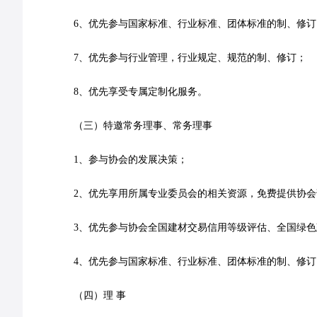
6、优先参与国家标准、行业标准、团体标准的制、修订
7、优先参与行业管理，行业规定、规范的制、修订；
8、优先享受专属定制化服务。
（三）特邀常务理事、常务理事
1、参与协会的发展决策；
2、优先享用所属专业委员会的相关资源，免费提供协
3、优先参与协会全国建材交易信用等级评估、全国绿
4、优先参与国家标准、行业标准、团体标准的制、修订
（四）理 事