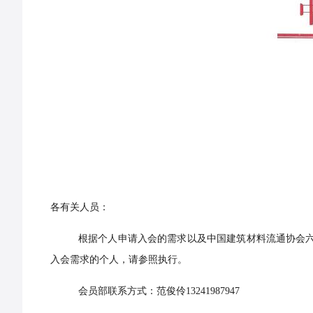
各有关人员：
根据个人申请入会的需求以及中国建筑材料流通协会
入会需求的个人，请参照执行。
会员部联系方式：范俊伶13241987947