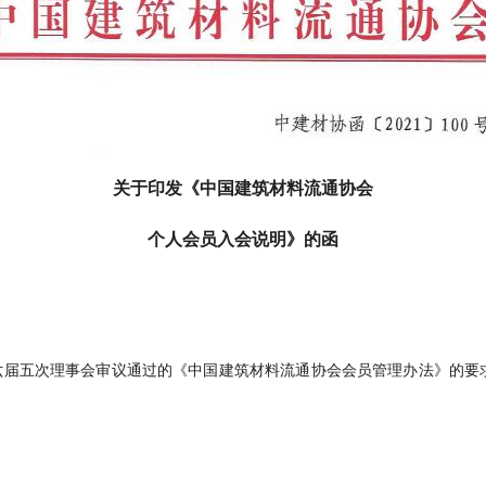
关于印发《中国建筑材料流通协会
个人会员入会说明》的函
六届五次理事会审议通过的《中国建筑材料流通协会会员管理办法》的要