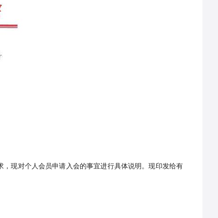
求，现对个人会员申请入会的事宜进行具体说明。现印发给有