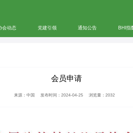
协会动态
党建引领
通知公告
BHI指
会员申请
来源：中国
发布时间：2024-04-25
浏览量：2032