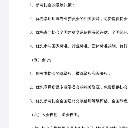
1、参与协会的发展决策；
2、优先享用所属专业委员会的相关资源，免费提供协
3、优先参与协会全国建材交易信用等级评估、全国绿
4、优先参与国家标准、行业标准、团体标准的制、修订
（五）会 员
1、拥有本协会的选举权、被选举权和表决权；
2、优先享用所属专业委员会的相关资源，免费提供协
3、优先参与协会全国建材交易信用等级评估、全国绿
（六）入会自愿、退会自由。