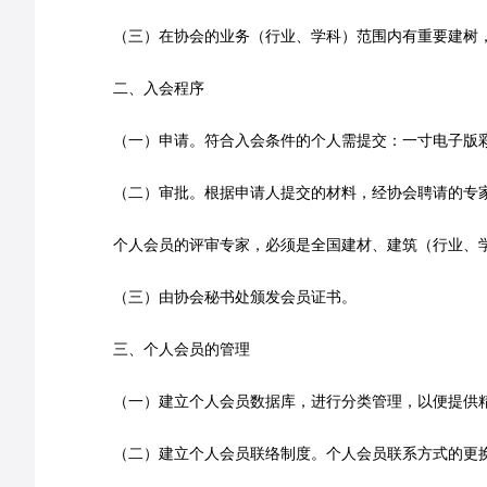
（三）在协会的业务（行业、学科）范围内有重要建树
二、入会程序
（一）申请。符合入会条件的个人需提交：一寸电子版
（二）审批。根据申请人提交的材料，经协会聘请的专
个人会员的评审专家，必须是全国建材、建筑（行业、
（三）由协会秘书处颁发会员证书。
三、个人会员的管理
（一）建立个人会员数据库，进行分类管理，以便提供
（二）建立个人会员联络制度。个人会员联系方式的更