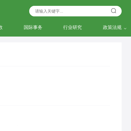
数
国际事务
行业研究
政策法规