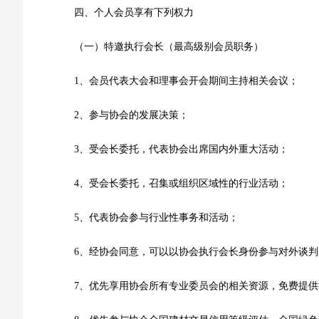
四、个人会员享有下列权力
（一）特邀执行会长（最高级别会员职务）
1、会员代表大会和理事会开会期间主持相关会议；
2、参与协会的发展决策；
3、受会长委托，代表协会出席国内外重大活动；
4、受会长委托，召集或组织区域性的行业活动；
5、代表协会参与行业性事务和活动；
6、经协会同意，可以以协会执行会长身份参与对外谈判
7、优先享用协会所有专业委员会的相关资源，免费提