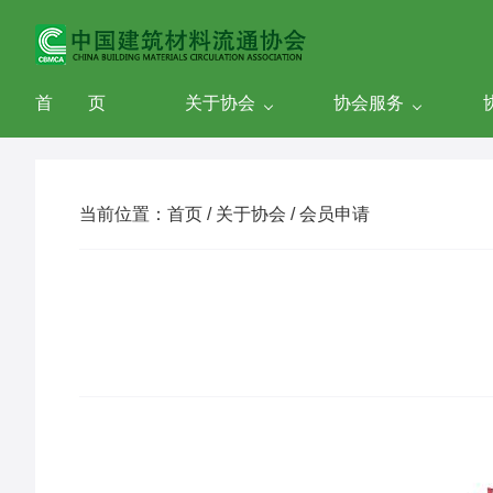
首 页
关于协会
协会服务
当前位置：首页 / 关于协会 / 会员申请