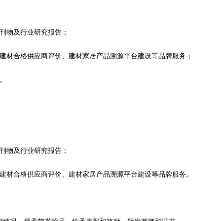
会刊物及行业研究报告；
色建材合格供应商评价、建材家居产品溯源平台建设等品牌服务；
。
会刊物及行业研究报告；
色建材合格供应商评价、建材家居产品溯源平台建设等品牌服务。