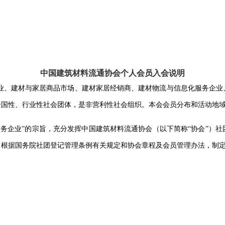
中国建筑材料流通协会个人会员入会说明
业、建材与家居商品市场、建材家居经销商、建材物流与信息化服务企业
全国性、行业性社会团体，是非营利性社会组织。本会会员分布和活动地
务企业”的宗旨，充分发挥中国建筑材料流通协会（以下简称“协会”）
，根据国务院社团登记管理条例有关规定和协会章程及会员管理办法，制